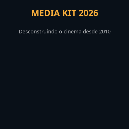
MEDIA KIT 2026
Desconstruindo o cinema desde 2010